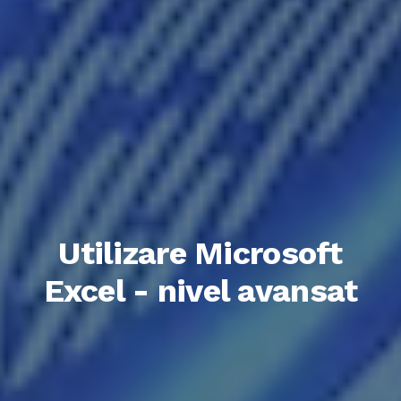
Utilizare Microsoft
Excel - nivel avansat