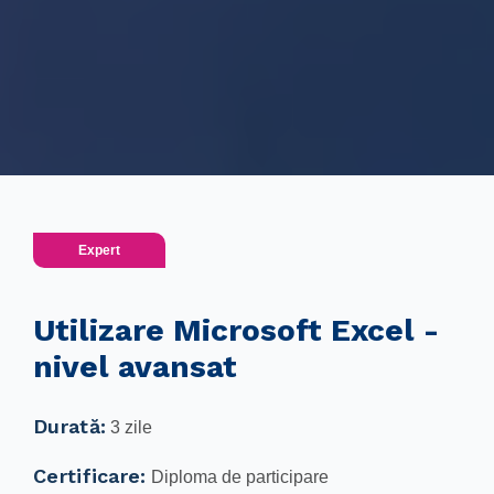
Expert
Utilizare Microsoft Excel -
nivel avansat
Durată:
3 zile
Certificare:
Diploma de participare