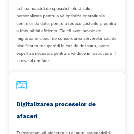
Echipa noastră de specialiști oferă soluții
personalizate pentru a vă optimiza operațiunile
centrelor de date, pentru a reduce costurile și pentru
a îmbunătăți eficiența. Fie că aveți nevoie de
migrarea în cloud, de consolidarea serverelor sau de
planificarea recuperării în caz de dezastru, avem
expertiza necesară pentru a vă duce infrastructura IT
la nivelul următor.
Digitalizarea proceselor de
afaceri
Transformați-vă afacerea cu ajutorul automatizării