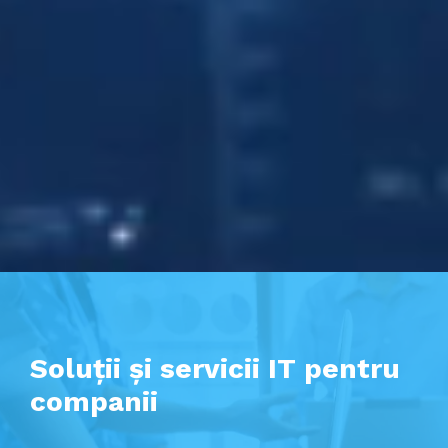
Soluții și servicii IT pentru
companii