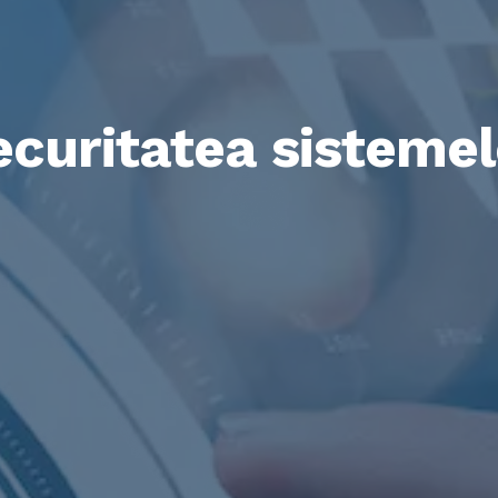
ecuritatea sistemel