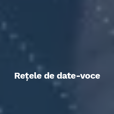
Rețele de date-voce