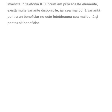
investită în telefonia IP. Oricum am privi aceste elemente,
există multe variante disponibile, iar cea mai bună variantă
pentru un beneficiar nu este întotdeauna cea mai bună și
pentru alt beneficiar.