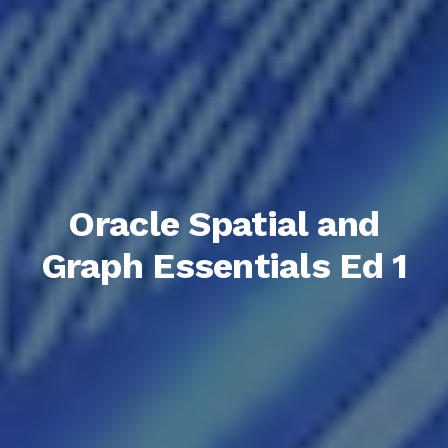
Oracle Spatial and
Graph Essentials Ed 1