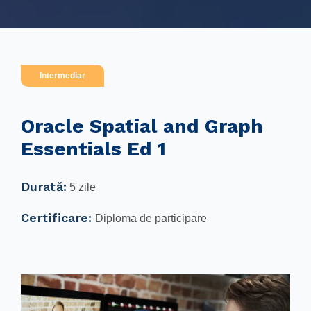
Intermediar
Oracle Spatial and Graph
Essentials Ed 1
Durată:
5 zile
Certificare:
Diploma de participare