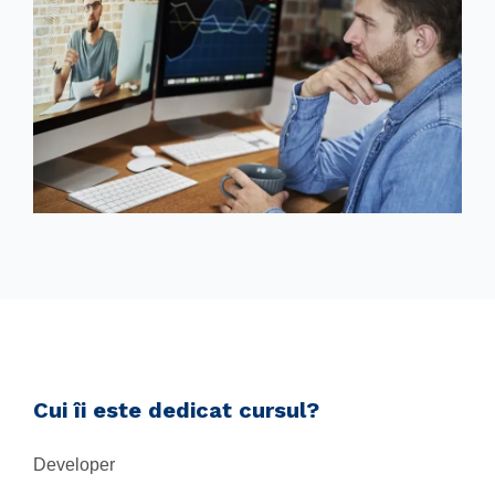
Cui îi este dedicat cursul?
Developer