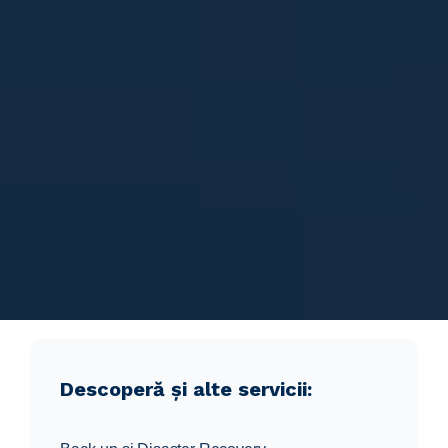
Descoperă și alte servicii: