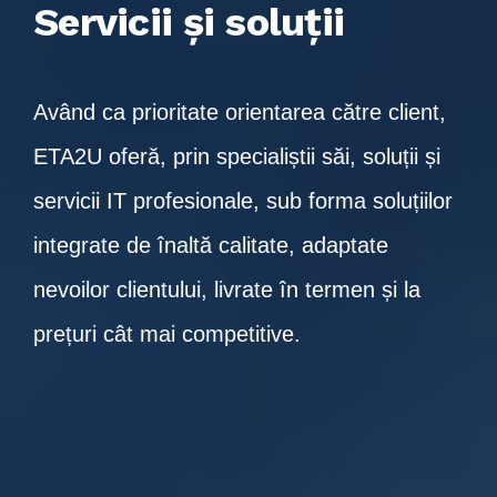
Servicii și soluții
Având ca prioritate orientarea către client,
ETA2U oferă, prin specialiștii săi, soluții și
servicii IT profesionale, sub forma soluțiilor
integrate de înaltă calitate, adaptate
nevoilor clientului, livrate în termen și la
prețuri cât mai competitive.