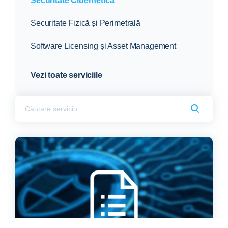
Securitate Cibernetică
Securitate Fizică și Perimetrală
Software Licensing și Asset Management
Vezi toate serviciile