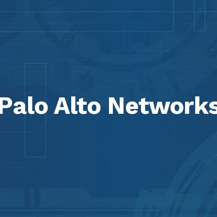
Palo Alto Network