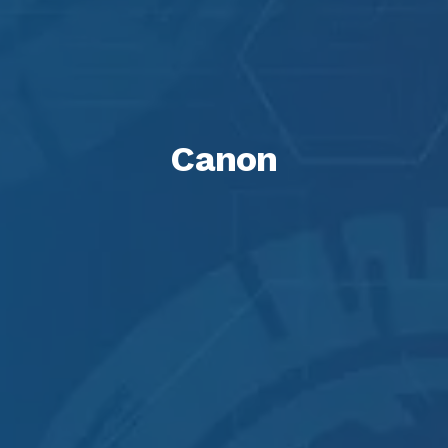
Canon