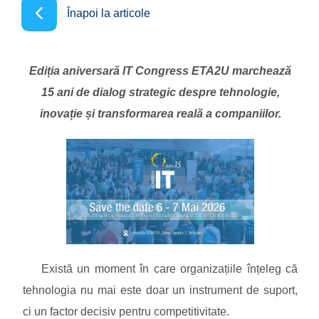
Înapoi la articole
Ediția aniversară IT Congress ETA2U marchează
15 ani de dialog strategic despre tehnologie,
inovație și transformarea reală a companiilor.
Există un moment în care organizațiile înțeleg că
tehnologia nu mai este doar un instrument de suport,
ci un factor decisiv pentru competitivitate.