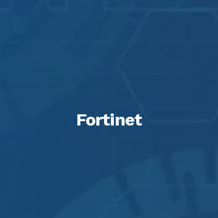
Fortinet